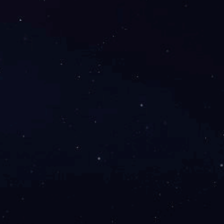
欧宝网页版登录入口
邮箱
电话
地址
0510-83833330
网站地图