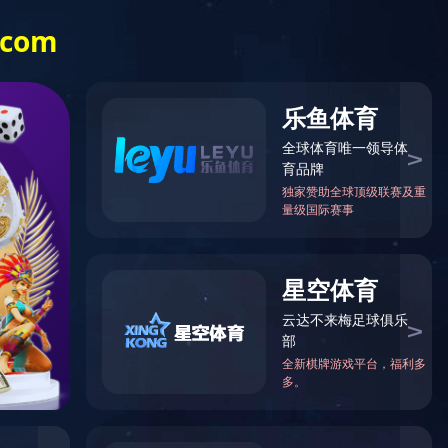
CHINESE
业设备
欧宝中国
在线留言