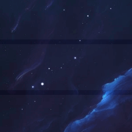
密封箱式手控碳氮共渗多用炉U