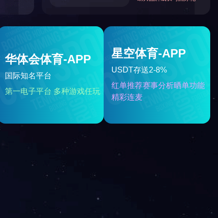
欧宝网页版登录入口
邮箱
电话
地址