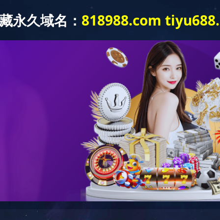
齿轮传动件和齿轮箱的专业制造商
展示
新闻动态
人力资源
企
轮轴、花键轴
齿圈
行星架
花键套
打桩机
驱动链轮、驱动轮