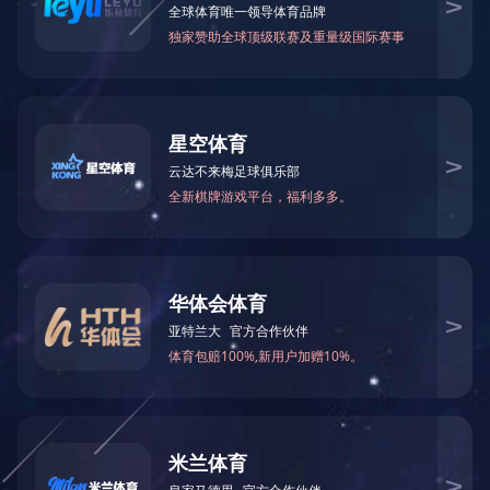
“五四青年节”，我们继
承和发扬五四运动的光
荣传统
欧宝网页版登录入口 2021-06-01 10:34:26 作
者:SystemMaster
为纪念五四爱国运动，让青春更加辉煌灿烂，我们
秉着“爱国、进步、民主、科学”的精神开展了一场
激烈而又难忘的“篮球对打赛”，最终我公司以43：
39的成绩赢得了比赛